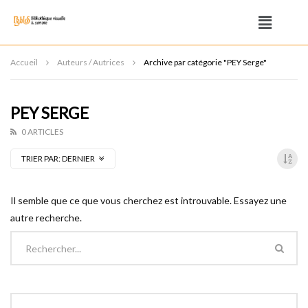
Accueil
Auteurs / Autrices
Archive par catégorie "PEY Serge"
PEY SERGE
0 ARTICLES
TRIER PAR:
DERNIER
Il semble que ce que vous cherchez est introuvable. Essayez une
autre recherche.