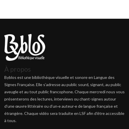
À propos
Byblos est une bibliothèque visuelle et sonore en Langue des
Signes Française. Elle s’adresse au public sourd, signant, au public
aveugle et au tout public francophone. Chaque mercredi nous vous
présenterons des lectures, interviews ou chant-signes autour
d’une œuvre littéraire ou d’un·e auteur·e de langue française et
étrangère. Chaque vidéo sera traduite en LSF afin d’être accessible
à tous.