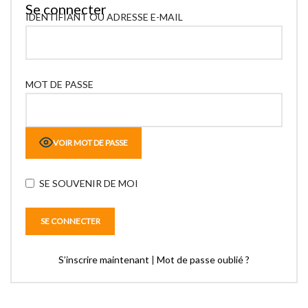
Se connecter
IDENTIFIANT OU ADRESSE E-MAIL
MOT DE PASSE
VOIR MOT DE PASSE
SE SOUVENIR DE MOI
S’inscrire maintenant
|
Mot de passe oublié ?