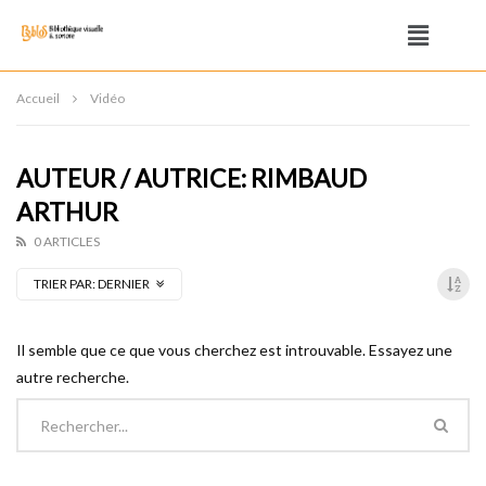
Accueil
Vidéo
AUTEUR / AUTRICE: RIMBAUD
ARTHUR
0 ARTICLES
TRIER PAR:
DERNIER
Il semble que ce que vous cherchez est introuvable. Essayez une
autre recherche.