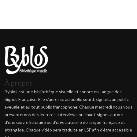
À propos
Byblos est une bibliothèque visuelle et sonore en Langue des
Signes Française. Elle s’adresse au public sourd, signant, au public
aveugle et au tout public francophone. Chaque mercredi nous vous
présenterons des lectures, interviews ou chant-signes autour
d’une œuvre littéraire ou d’un·e auteur·e de langue française et
étrangère. Chaque vidéo sera traduite en LSF afin d’être accessible