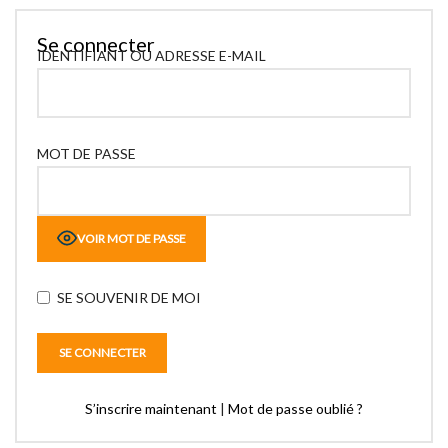
Se connecter
IDENTIFIANT OU ADRESSE E-MAIL
MOT DE PASSE
VOIR MOT DE PASSE
SE SOUVENIR DE MOI
S’inscrire maintenant
|
Mot de passe oublié ?