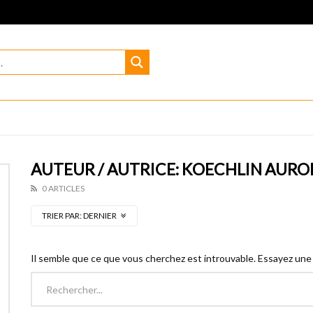
AUTEUR / AUTRICE: KOECHLIN AURO
0 ARTICLES
TRIER PAR:
DERNIER
Il semble que ce que vous cherchez est introuvable. Essayez une