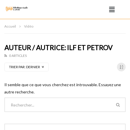
Accueil
Vidéo
AUTEUR / AUTRICE: ILF ET PETROV
0 ARTICLES
TRIER PAR:
DERNIER
Il semble que ce que vous cherchez est introuvable. Essayez une
autre recherche.