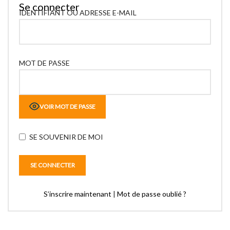
Se connecter
IDENTIFIANT OU ADRESSE E-MAIL
MOT DE PASSE
VOIR MOT DE PASSE
SE SOUVENIR DE MOI
S’inscrire maintenant
|
Mot de passe oublié ?