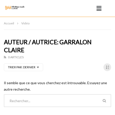
Accueil
Vidéo
AUTEUR / AUTRICE: GARRALON
CLAIRE
0 ARTICLES
TRIER PAR:
DERNIER
Il semble que ce que vous cherchez est introuvable. Essayez une
autre recherche.