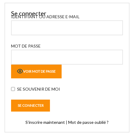
Se connecter
IDENTIFIANT OU ADRESSE E-MAIL
MOT DE PASSE
VOIR MOT DE PASSE
SE SOUVENIR DE MOI
S’inscrire maintenant
|
Mot de passe oublié ?