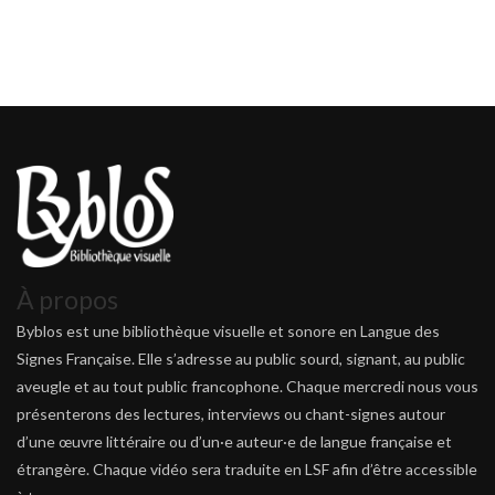
À propos
Byblos est une bibliothèque visuelle et sonore en Langue des
Signes Française. Elle s’adresse au public sourd, signant, au public
aveugle et au tout public francophone. Chaque mercredi nous vous
présenterons des lectures, interviews ou chant-signes autour
d’une œuvre littéraire ou d’un·e auteur·e de langue française et
étrangère. Chaque vidéo sera traduite en LSF afin d’être accessible