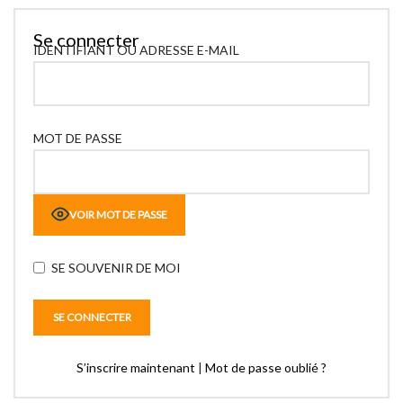
Se connecter
IDENTIFIANT OU ADRESSE E-MAIL
MOT DE PASSE
VOIR MOT DE PASSE
SE SOUVENIR DE MOI
S’inscrire maintenant
|
Mot de passe oublié ?