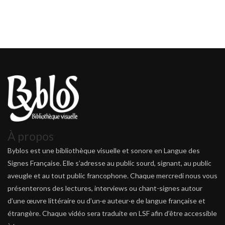
À propos
Byblos est une bibliothèque visuelle et sonore en Langue des
Signes Française. Elle s’adresse au public sourd, signant, au public
aveugle et au tout public francophone. Chaque mercredi nous vous
présenterons des lectures, interviews ou chant-signes autour
d’une œuvre littéraire ou d’un·e auteur·e de langue française et
étrangère. Chaque vidéo sera traduite en LSF afin d’être accessible