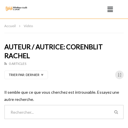
Accueil
Vidéo
AUTEUR / AUTRICE: CORENBLIT
RACHEL
0 ARTICLES
TRIER PAR:
DERNIER
Il semble que ce que vous cherchez est introuvable. Essayez une
autre recherche.