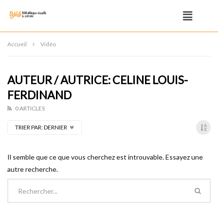
Accueil
Vidéo
AUTEUR / AUTRICE: CELINE LOUIS-
FERDINAND
0 ARTICLES
TRIER PAR:
DERNIER
Il semble que ce que vous cherchez est introuvable. Essayez une
autre recherche.