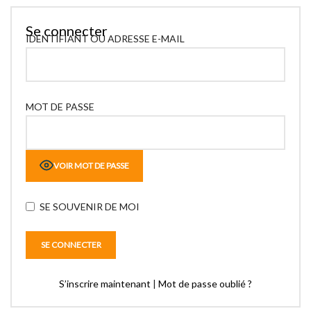
Se connecter
IDENTIFIANT OU ADRESSE E-MAIL
MOT DE PASSE
VOIR MOT DE PASSE
SE SOUVENIR DE MOI
S’inscrire maintenant
|
Mot de passe oublié ?