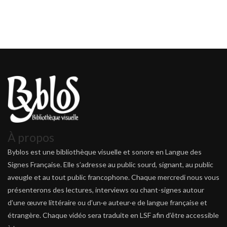
À propos
Byblos est une bibliothèque visuelle et sonore en Langue des
Signes Française. Elle s’adresse au public sourd, signant, au public
aveugle et au tout public francophone. Chaque mercredi nous vous
présenterons des lectures, interviews ou chant-signes autour
d’une œuvre littéraire ou d’un·e auteur·e de langue française et
étrangère. Chaque vidéo sera traduite en LSF afin d’être accessible