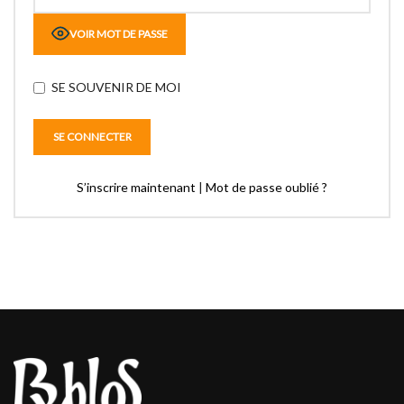
VOIR MOT DE PASSE
SE SOUVENIR DE MOI
S’inscrire maintenant
|
Mot de passe oublié ?