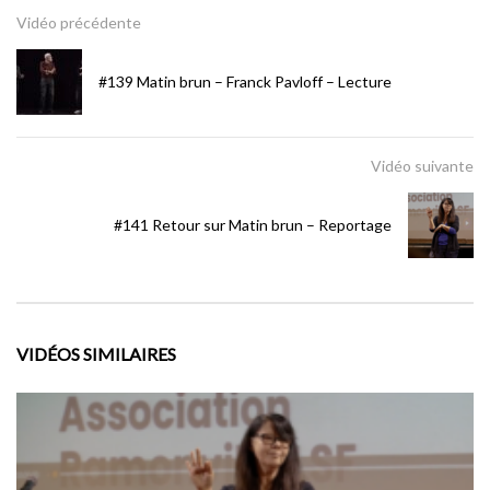
Vidéo précédente
#139 Matin brun – Franck Pavloff – Lecture
Vidéo suivante
#141 Retour sur Matin brun – Reportage
VIDÉOS SIMILAIRES