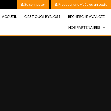
Se connecter
Proposer une vidéo ou un texte
ACCUEIL
C’EST QUOI BYBLOS ?
RECHERCHE AVANCÉE
NOS PARTENAIRES