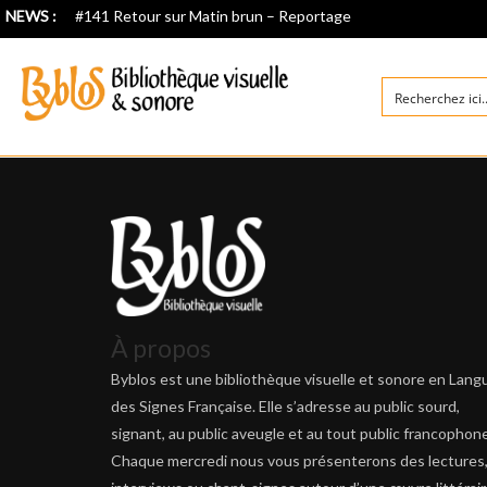
NEWS :
#141 Retour sur Matin brun – Reportage
À propos
Byblos est une bibliothèque visuelle et sonore en Lang
des Signes Française. Elle s’adresse au public sourd,
signant, au public aveugle et au tout public francophone
Chaque mercredi nous vous présenterons des lectures