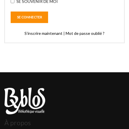
SE SOUVENIR DE MOI
S’inscrire maintenant
|
Mot de passe oublié ?
À propos