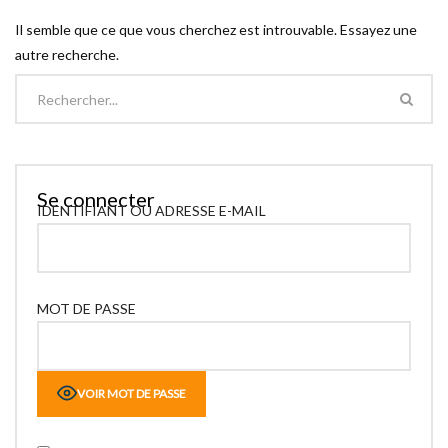
Il semble que ce que vous cherchez est introuvable. Essayez une
autre recherche.
Se connecter
IDENTIFIANT OU ADRESSE E-MAIL
MOT DE PASSE
VOIR MOT DE PASSE