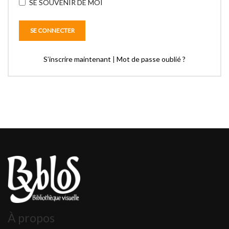
SE SOUVENIR DE MOI
S’inscrire maintenant
|
Mot de passe oublié ?
À propos