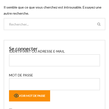
Il semble que ce que vous cherchez est introuvable. Essayez une
autre recherche.
Se connecter
IDENTIFIANT OU ADRESSE E-MAIL
MOT DE PASSE
VOIR MOT DE PASSE