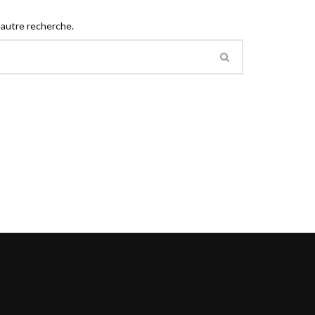
 autre recherche.