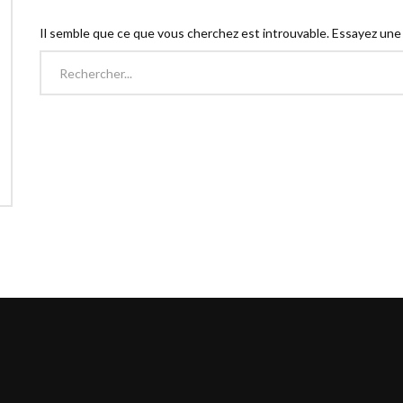
Il semble que ce que vous cherchez est introuvable. Essayez une