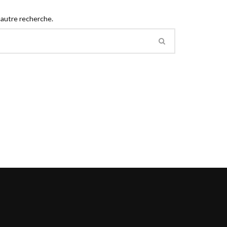
 autre recherche.