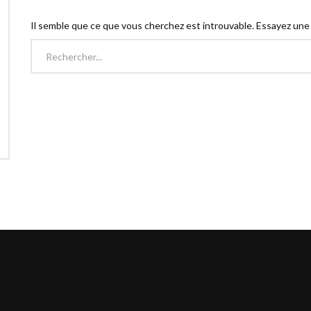
Il semble que ce que vous cherchez est introuvable. Essayez une