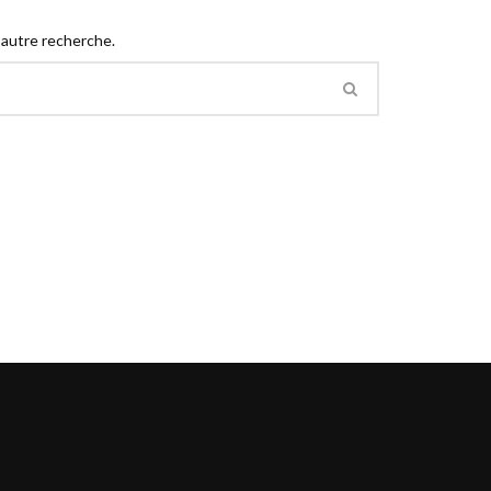
 autre recherche.