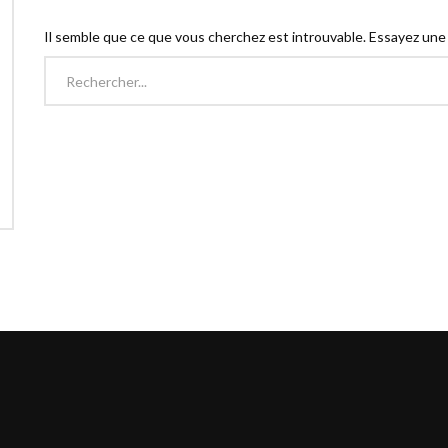
Il semble que ce que vous cherchez est introuvable. Essayez une