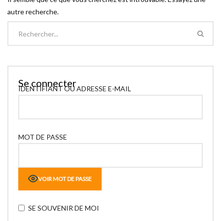
autre recherche.
Se connecter
IDENTIFIANT OU ADRESSE E-MAIL
MOT DE PASSE
VOIR MOT DE PASSE
SE SOUVENIR DE MOI