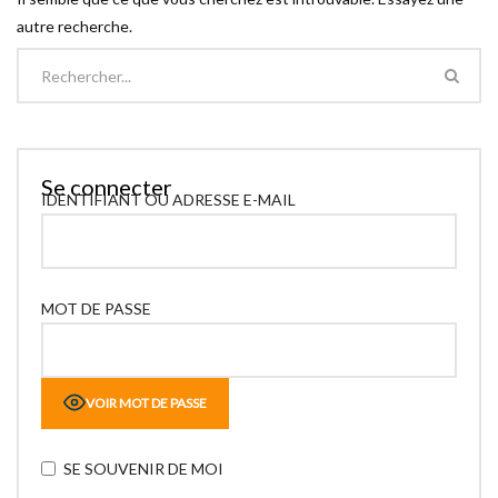
autre recherche.
Se connecter
IDENTIFIANT OU ADRESSE E-MAIL
MOT DE PASSE
VOIR MOT DE PASSE
SE SOUVENIR DE MOI