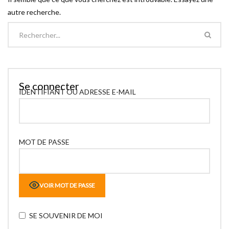
autre recherche.
Se connecter
IDENTIFIANT OU ADRESSE E-MAIL
MOT DE PASSE
VOIR MOT DE PASSE
SE SOUVENIR DE MOI