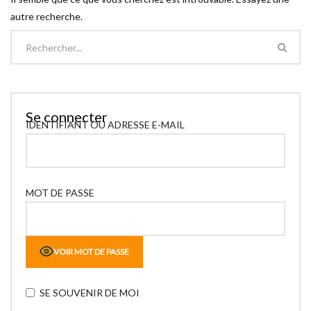
autre recherche.
Se connecter
IDENTIFIANT OU ADRESSE E-MAIL
MOT DE PASSE
VOIR MOT DE PASSE
SE SOUVENIR DE MOI