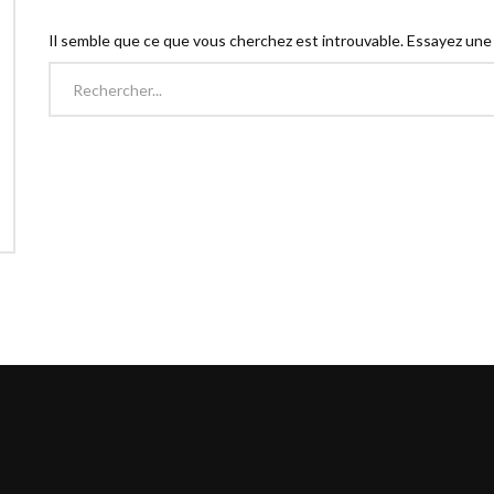
Il semble que ce que vous cherchez est introuvable. Essayez une