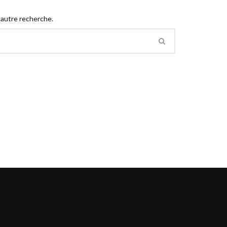
 autre recherche.