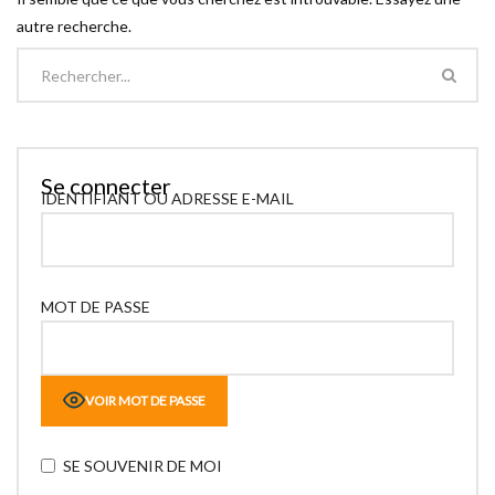
autre recherche.
Se connecter
IDENTIFIANT OU ADRESSE E-MAIL
MOT DE PASSE
VOIR MOT DE PASSE
SE SOUVENIR DE MOI