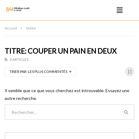
Accueil
Vidéo
TITRE: COUPER UN PAIN EN DEUX
0 ARTICLES
TRIER PAR:
LES PLUS COMMENTÉS
Il semble que ce que vous cherchez est introuvable. Essayez une
autre recherche.