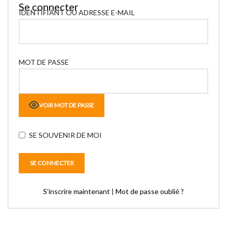
Se connecter
IDENTIFIANT OU ADRESSE E-MAIL
MOT DE PASSE
VOIR MOT DE PASSE
SE SOUVENIR DE MOI
S’inscrire maintenant
|
Mot de passe oublié ?