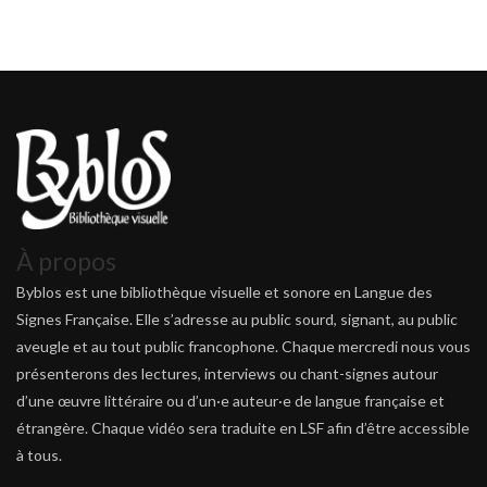
À propos
Byblos est une bibliothèque visuelle et sonore en Langue des
Signes Française. Elle s’adresse au public sourd, signant, au public
aveugle et au tout public francophone. Chaque mercredi nous vous
présenterons des lectures, interviews ou chant-signes autour
d’une œuvre littéraire ou d’un·e auteur·e de langue française et
étrangère. Chaque vidéo sera traduite en LSF afin d’être accessible
à tous.