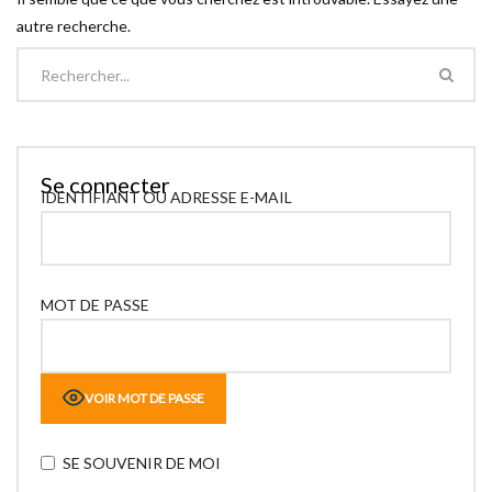
autre recherche.
Se connecter
IDENTIFIANT OU ADRESSE E-MAIL
MOT DE PASSE
VOIR MOT DE PASSE
SE SOUVENIR DE MOI