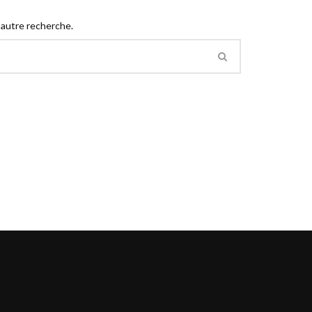
 autre recherche.