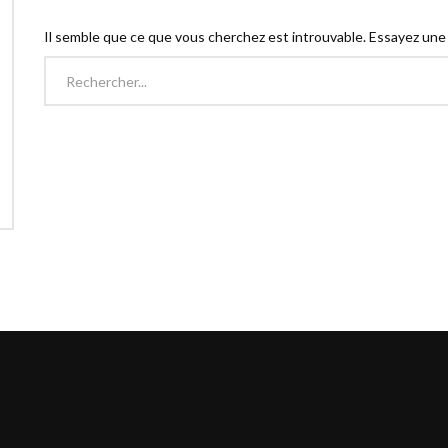
Il semble que ce que vous cherchez est introuvable. Essayez une