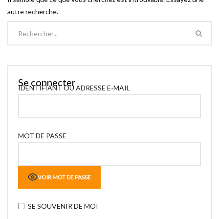
autre recherche.
Se connecter
IDENTIFIANT OU ADRESSE E-MAIL
MOT DE PASSE
VOIR MOT DE PASSE
SE SOUVENIR DE MOI