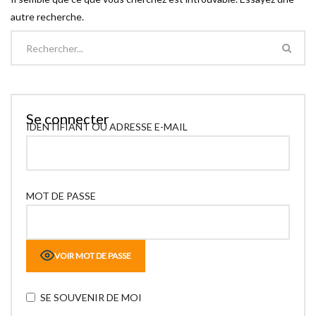
autre recherche.
Se connecter
IDENTIFIANT OU ADRESSE E-MAIL
MOT DE PASSE
VOIR MOT DE PASSE
SE SOUVENIR DE MOI