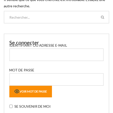
autre recherche.
Se connecter
IDENTIFIANT OU ADRESSE E-MAIL
MOT DE PASSE
VOIR MOT DE PASSE
SE SOUVENIR DE MOI