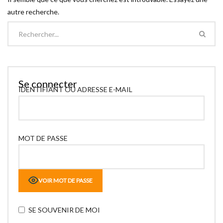
autre recherche.
Se connecter
IDENTIFIANT OU ADRESSE E-MAIL
MOT DE PASSE
VOIR MOT DE PASSE
SE SOUVENIR DE MOI