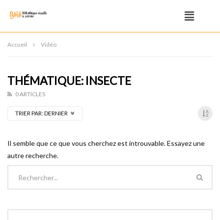
Accueil
Vidéo
THÉMATIQUE: INSECTE
0 ARTICLES
TRIER PAR:
DERNIER
Il semble que ce que vous cherchez est introuvable. Essayez une
autre recherche.