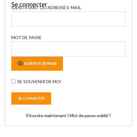
Se connecter
IDENTIFIANT OU ADRESSE E-MAIL
MOT DE PASSE
VOIR MOT DE PASSE
SE SOUVENIR DE MOI
S’inscrire maintenant
|
Mot de passe oublié ?