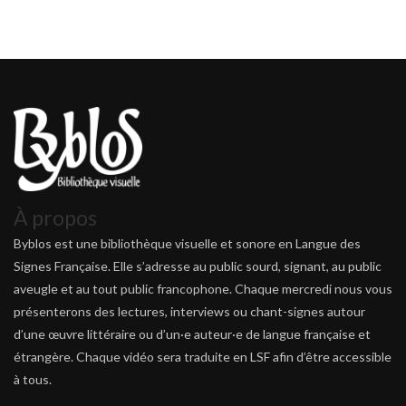
À propos
Byblos est une bibliothèque visuelle et sonore en Langue des
Signes Française. Elle s’adresse au public sourd, signant, au public
aveugle et au tout public francophone. Chaque mercredi nous vous
présenterons des lectures, interviews ou chant-signes autour
d’une œuvre littéraire ou d’un·e auteur·e de langue française et
étrangère. Chaque vidéo sera traduite en LSF afin d’être accessible
à tous.