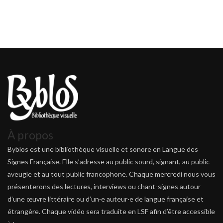
À propos
Byblos est une bibliothèque visuelle et sonore en Langue des
Signes Française. Elle s’adresse au public sourd, signant, au public
aveugle et au tout public francophone. Chaque mercredi nous vous
présenterons des lectures, interviews ou chant-signes autour
d’une œuvre littéraire ou d’un·e auteur·e de langue française et
étrangère. Chaque vidéo sera traduite en LSF afin d’être accessible