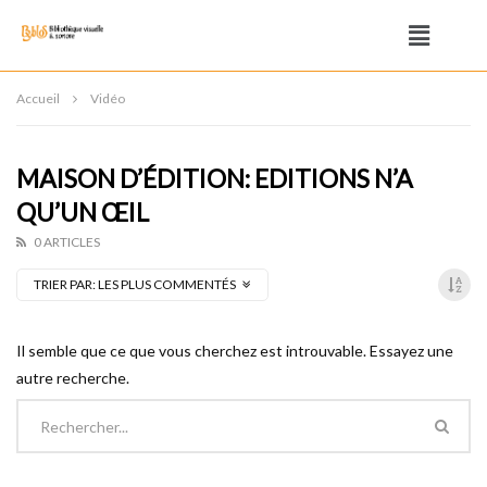
Accueil
Vidéo
MAISON D’ÉDITION: EDITIONS N’A
QU’UN ŒIL
0 ARTICLES
TRIER PAR:
LES PLUS COMMENTÉS
Il semble que ce que vous cherchez est introuvable. Essayez une
autre recherche.