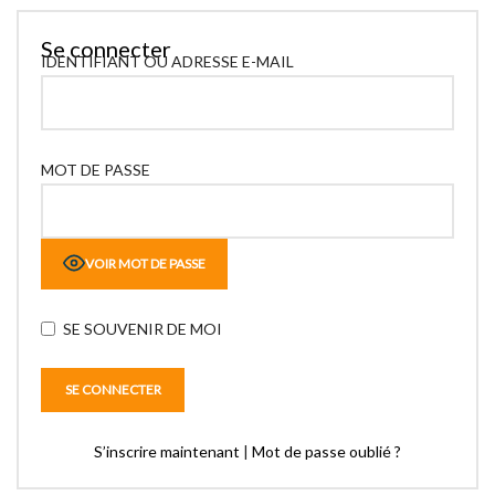
Se connecter
IDENTIFIANT OU ADRESSE E-MAIL
MOT DE PASSE
VOIR MOT DE PASSE
SE SOUVENIR DE MOI
S’inscrire maintenant
|
Mot de passe oublié ?