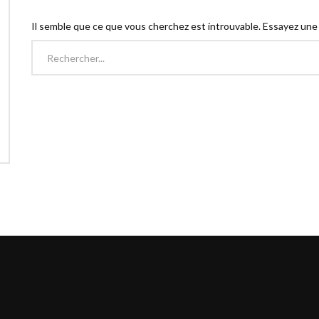
Il semble que ce que vous cherchez est introuvable. Essayez une