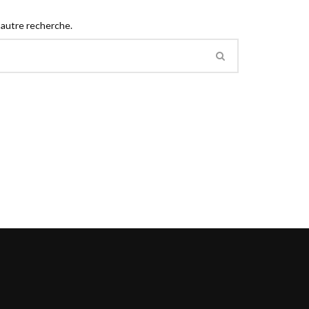
 autre recherche.