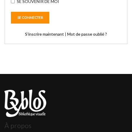
SE SOUVENIR DE MOI
S’inscrire maintenant
|
Mot de passe oublié ?
À propos