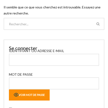
Il semble que ce que vous cherchez est introuvable. Essayez une
autre recherche.
Se connecter
IDENTIFIANT OU ADRESSE E-MAIL
MOT DE PASSE
VOIR MOT DE PASSE