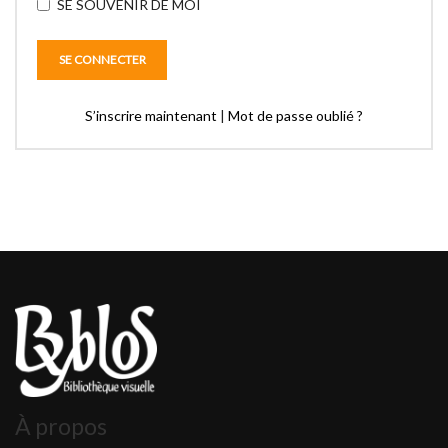
SE SOUVENIR DE MOI
S’inscrire maintenant
|
Mot de passe oublié ?
À propos