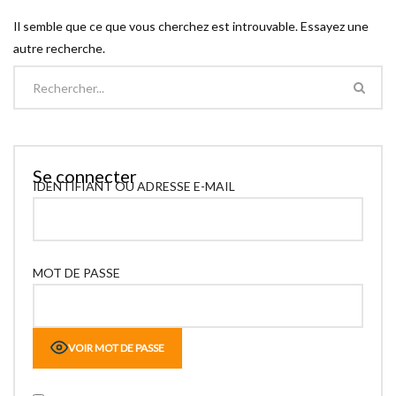
Il semble que ce que vous cherchez est introuvable. Essayez une
autre recherche.
Se connecter
IDENTIFIANT OU ADRESSE E-MAIL
MOT DE PASSE
VOIR MOT DE PASSE