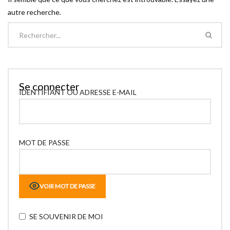
autre recherche.
Se connecter
IDENTIFIANT OU ADRESSE E-MAIL
MOT DE PASSE
VOIR MOT DE PASSE
SE SOUVENIR DE MOI