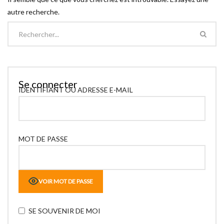
autre recherche.
Se connecter
IDENTIFIANT OU ADRESSE E-MAIL
MOT DE PASSE
VOIR MOT DE PASSE
SE SOUVENIR DE MOI