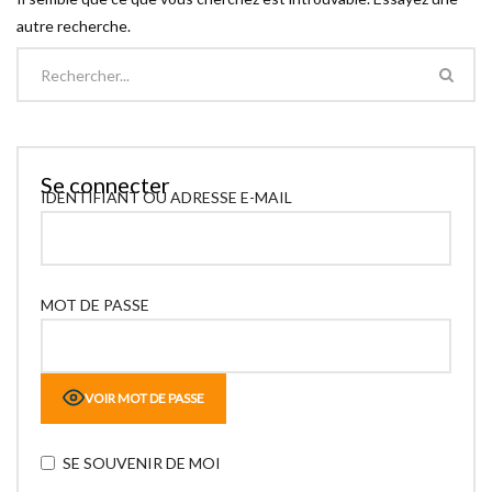
autre recherche.
Se connecter
IDENTIFIANT OU ADRESSE E-MAIL
MOT DE PASSE
VOIR MOT DE PASSE
SE SOUVENIR DE MOI