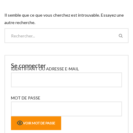
Il semble que ce que vous cherchez est introuvable. Essayez une
autre recherche.
Se connecter
IDENTIFIANT OU ADRESSE E-MAIL
MOT DE PASSE
VOIR MOT DE PASSE