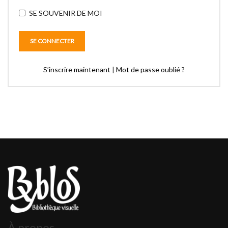
SE SOUVENIR DE MOI
S’inscrire maintenant
|
Mot de passe oublié ?
À propos