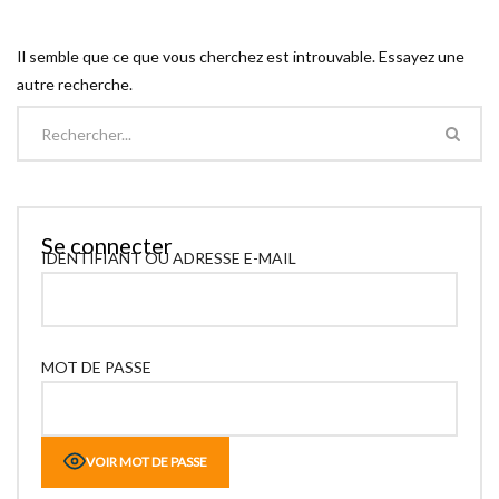
Il semble que ce que vous cherchez est introuvable. Essayez une
autre recherche.
Se connecter
IDENTIFIANT OU ADRESSE E-MAIL
MOT DE PASSE
VOIR MOT DE PASSE