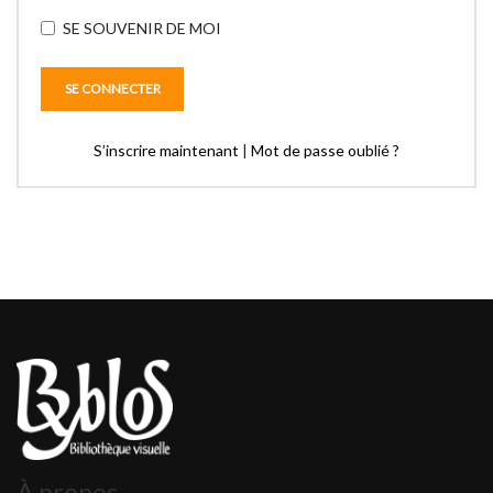
SE SOUVENIR DE MOI
S’inscrire maintenant
|
Mot de passe oublié ?
À propos