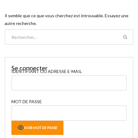
Il semble que ce que vous cherchez est introuvable. Essayez une
autre recherche.
Se connecter
IDENTIFIANT OU ADRESSE E-MAIL
MOT DE PASSE
VOIR MOT DE PASSE