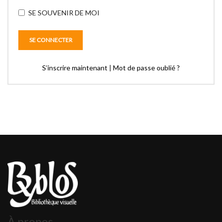
SE SOUVENIR DE MOI
S’inscrire maintenant
|
Mot de passe oublié ?
À propos