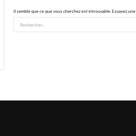
Il semble que ce que vous cherchez est introuvable. Essayez une