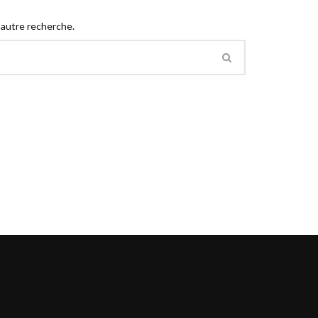
 autre recherche.