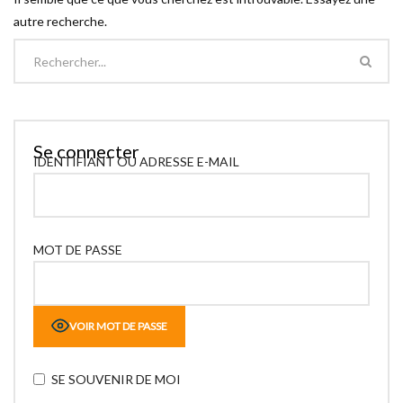
autre recherche.
Se connecter
IDENTIFIANT OU ADRESSE E-MAIL
MOT DE PASSE
VOIR MOT DE PASSE
SE SOUVENIR DE MOI