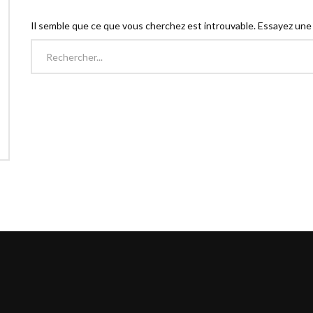
Il semble que ce que vous cherchez est introuvable. Essayez une