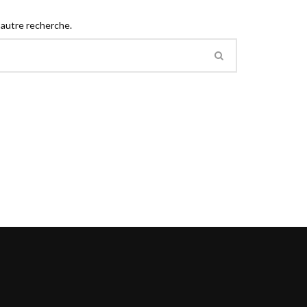
 autre recherche.