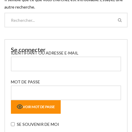
autre recherche.
Se connecter
IDENTIFIANT OU ADRESSE E-MAIL
MOT DE PASSE
VOIR MOT DE PASSE
SE SOUVENIR DE MOI