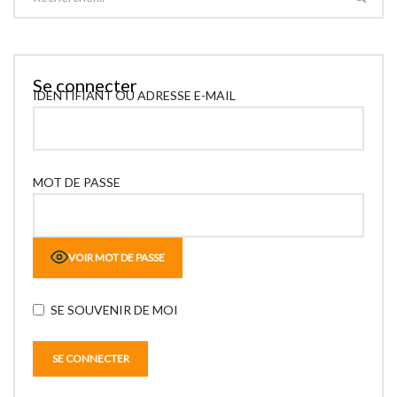
Se connecter
IDENTIFIANT OU ADRESSE E-MAIL
MOT DE PASSE
VOIR MOT DE PASSE
SE SOUVENIR DE MOI