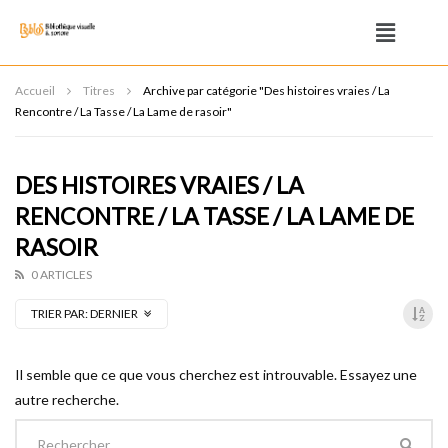
Accueil
Titres
Archive par catégorie "Des histoires vraies / La
Rencontre / La Tasse / La Lame de rasoir"
DES HISTOIRES VRAIES / LA
RENCONTRE / LA TASSE / LA LAME DE
RASOIR
0 ARTICLES
TRIER PAR:
DERNIER
Il semble que ce que vous cherchez est introuvable. Essayez une
autre recherche.