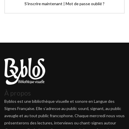
S’inscrire maintenant
|
Mot de passe oublié ?
À propos
Byblos est une bibliothèque visuelle et sonore en Langue des
Signes Française. Elle s’adresse au public sourd, signant, au public
aveugle et au tout public francophone. Chaque mercredi nous vous
présenterons des lectures, interviews ou chant-signes autour