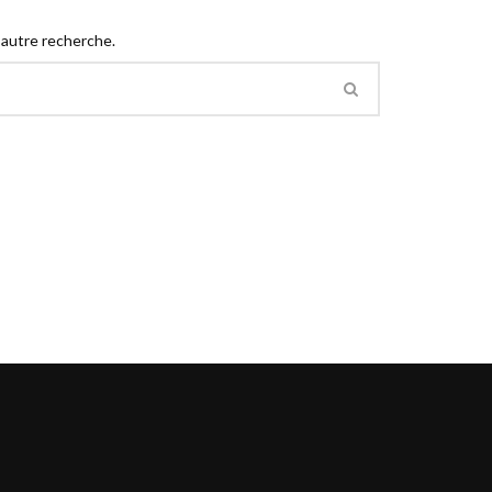
 autre recherche.