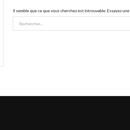
Il semble que ce que vous cherchez est introuvable. Essayez une