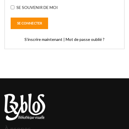
SE SOUVENIR DE MOI
S’inscrire maintenant
|
Mot de passe oublié ?
À propos