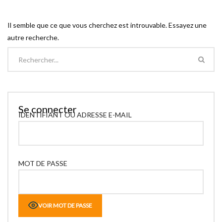
Il semble que ce que vous cherchez est introuvable. Essayez une
autre recherche.
Se connecter
IDENTIFIANT OU ADRESSE E-MAIL
MOT DE PASSE
VOIR MOT DE PASSE