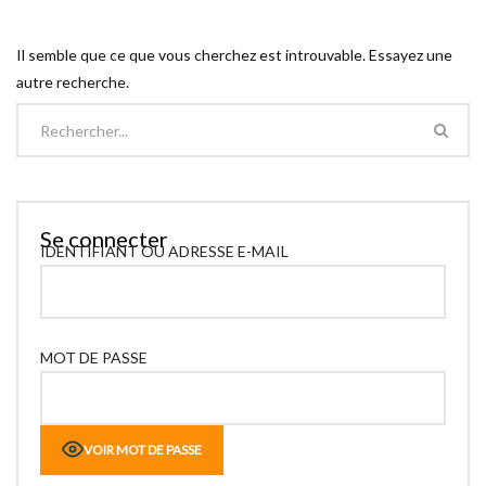
Il semble que ce que vous cherchez est introuvable. Essayez une
autre recherche.
Se connecter
IDENTIFIANT OU ADRESSE E-MAIL
MOT DE PASSE
VOIR MOT DE PASSE