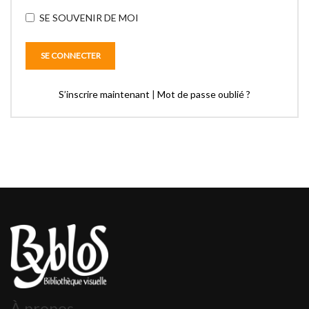
SE SOUVENIR DE MOI
S’inscrire maintenant
|
Mot de passe oublié ?
À propos