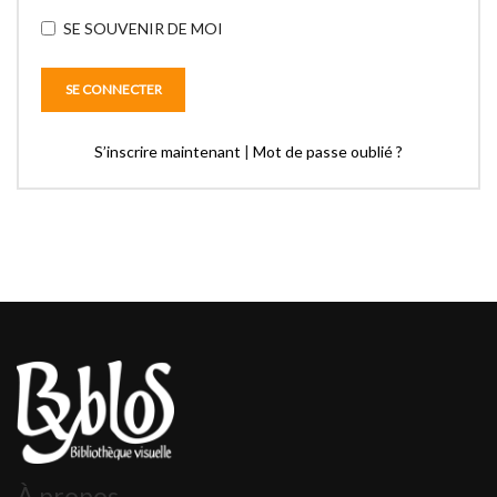
SE SOUVENIR DE MOI
S’inscrire maintenant
|
Mot de passe oublié ?
À propos