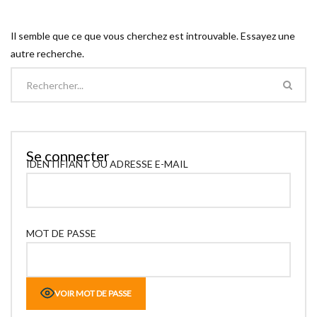
Il semble que ce que vous cherchez est introuvable. Essayez une
autre recherche.
Se connecter
IDENTIFIANT OU ADRESSE E-MAIL
MOT DE PASSE
VOIR MOT DE PASSE