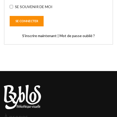
SE SOUVENIR DE MOI
S’inscrire maintenant
|
Mot de passe oublié ?
À propos