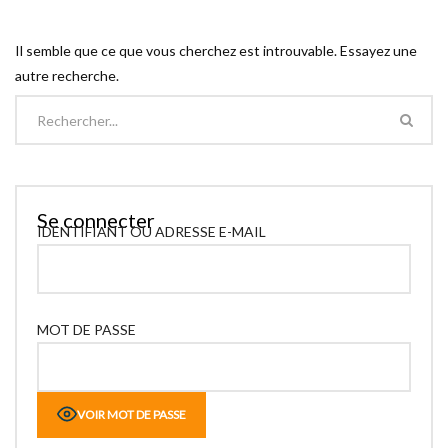
Il semble que ce que vous cherchez est introuvable. Essayez une
autre recherche.
Se connecter
IDENTIFIANT OU ADRESSE E-MAIL
MOT DE PASSE
VOIR MOT DE PASSE