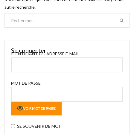
autre recherche.
Se connecter
IDENTIFIANT OU ADRESSE E-MAIL
MOT DE PASSE
VOIR MOT DE PASSE
SE SOUVENIR DE MOI